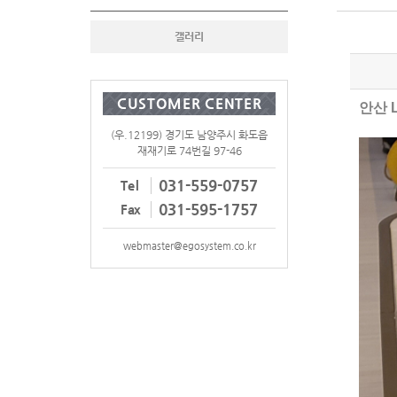
갤러리
CUSTOMER CENTER
안산 
(우.12199) 경기도 남양주시 화도읍
재재기로 74번길 97-46
031-559-0757
Tel
031-595-1757
Fax
webmaster@egosystem.co.kr