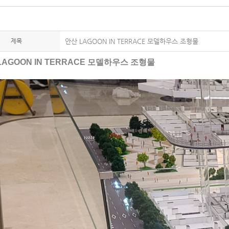
제목
안산 LAGOON IN TERRACE 모델하우스 조형물
LAGOON IN TERRACE 모델하우스 조형물