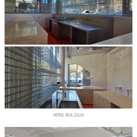
데케드 파크 2026