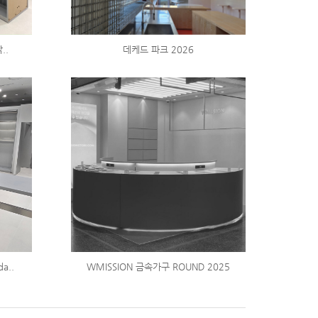
..
데케드 파크 2026
a..
WMISSION 금속가구 ROUND 2025