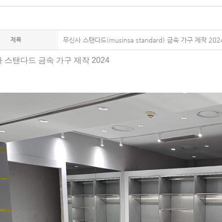
제목
무신사 스탠다드(musinsa standard) 금속 가구 제작 202
 스탠다드 금속 가구 제작 2024