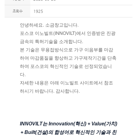
조회수
1925
안녕하세요. 소금창고입니다.
포스코 이노빌트(INNOVILT)에서 인증받은 진광
금속의 특허기술을 소개합니다.
본 기술은 무용접방식으로 가구 이음부를 마감
하여 마감품질을 향상하고 가구제작기간을 단축
하여 포스코의 혁신적인 기술로 선정되었습니
다.
자세한 내용은 아래 이노빌트 사이트에서 참조
하시기 바랍니다. 감사합니다.
INNOVILT는 Innovation(혁신) + Value(가치)
+ Built(건설)의 합성어로 혁신적인 기술과 친