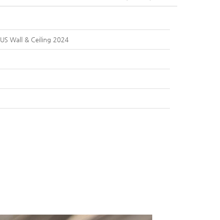
Wall & Ceiling 2024