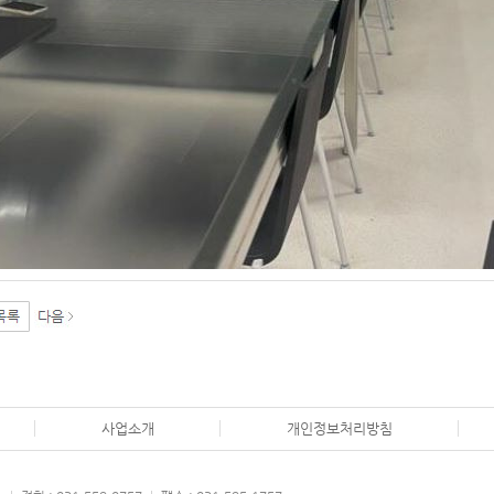
사업소개
개인정보처리방침